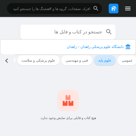
دانشگاه علوم پزشکی زاهدان - زاهدان
عمومی
علوم پایه
فنی و مهندسی
علوم پزشکی و سلامت
علوم ان
هیچ کتاب و فایلی برای نمایش وجود ندارد.