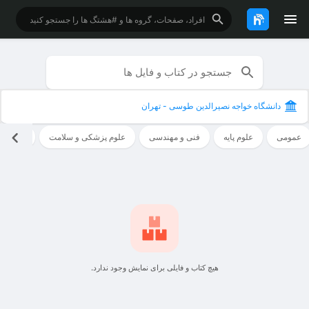
دانشگاه خواجه نصیرالدین طوسی - تهران
عمومی
علوم پایه
فنی و مهندسی
علوم پزشکی و سلامت
علوم ان
هیچ کتاب و فایلی برای نمایش وجود ندارد.