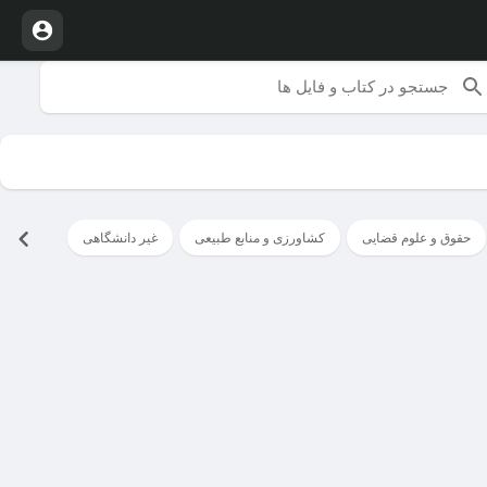
حقوق و علوم قضایی
کشاورزی و منابع طبیعی
غیر دانشگاهی