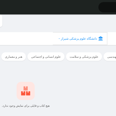
دانشگاه علوم پزشکی شیراز -
شیراز
هندسی
علوم پزشکی و سلامت
علوم انسانی و اجتماعی
هنر و معماری
هیچ کتاب و فایلی برای نمایش وجود ندارد.