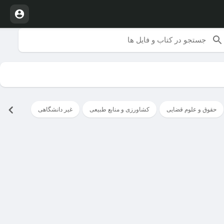
حقوق و علوم قضایی
کشاورزی و منابع طبیعی
غیر دانشگاهی