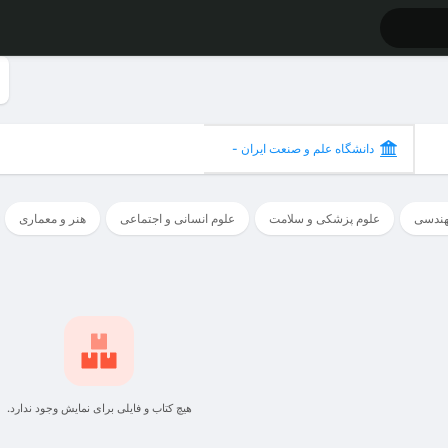
دانشگاه علم و صنعت ایران -
تهران
هندسی
علوم پزشکی و سلامت
علوم انسانی و اجتماعی
هنر و معماری
هیچ کتاب و فایلی برای نمایش وجود ندارد.