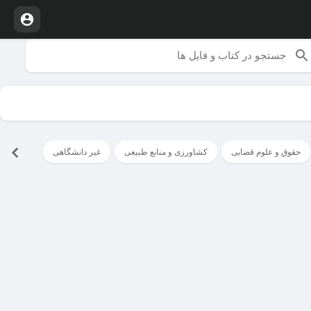
حقوق و علوم قضایی
کشاورزی و منابع طبیعی
غیر دانشگاهی