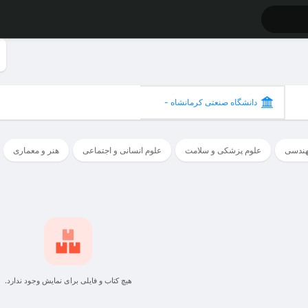
دانشگاه صنعتی کرمانشاه -
کرمانشاه
هندسی
علوم پزشکی و سلامت
علوم انسانی و اجتماعی
هنر و معماری
هیچ کتاب و فایلی برای نمایش وجود ندارد.