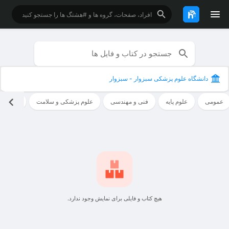
دانشگاه علوم پزشکی سبزوار - سبزوار
عمومی
علوم پایه
فنی و مهندسی
علوم پزشکی و سلامت
علوم ان
هیچ کتاب و فایلی برای نمایش وجود ندارد.