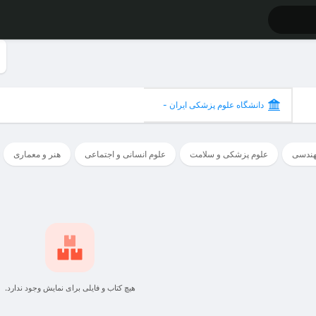
دانشگاه علوم پزشکی ایران -
تهران
هندسی
علوم پزشکی و سلامت
علوم انسانی و اجتماعی
هنر و معماری
هیچ کتاب و فایلی برای نمایش وجود ندارد.