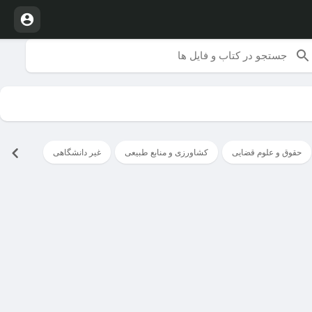
حقوق و علوم قضایی
کشاورزی و منابع طبیعی
غیر دانشگاهی