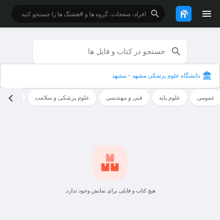
دانشگاه علوم پزشکی مشهد - مشهد
عمومی
علوم پایه
فنی و مهندسی
علوم پزشکی و سلامت
علوم ان
هیچ کتاب و فایلی برای نمایش وجود ندارد.