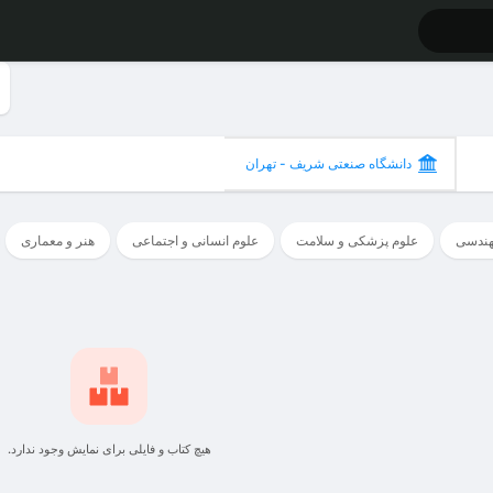
دانشگاه صنعتی شریف - تهران
هندسی
علوم پزشکی و سلامت
علوم انسانی و اجتماعی
هنر و معماری
هیچ کتاب و فایلی برای نمایش وجود ندارد.