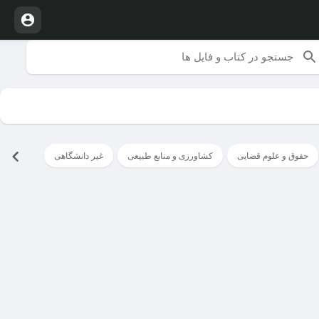
حقوق و علوم قضایی
کشاورزی و منابع طبیعی
غیر دانشگاهی