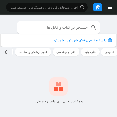
دانشگاه علوم پزشکی شهرکرد - شهرکرد
عمومی
علوم پایه
فنی و مهندسی
علوم پزشکی و سلامت
علوم ان
هیچ کتاب و فایلی برای نمایش وجود ندارد.