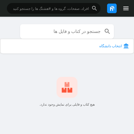
انتخاب دانشگاه
هیچ کتاب و فایلی برای نمایش وجود ندارد.