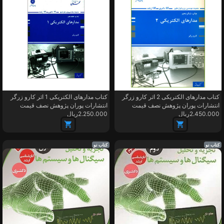
کتاب مدارهای الکتریکی 2 اثر کارو زرگر
کتاب مدارهای الکتریکی 1 اثر کارو زرگر
انتشارات پوران پژوهش نصف قیمت
انتشارات پوران پژوهش نصف قیمت
2.450.000ریال
2.250.000ریال
کتاب نو
کتاب نو