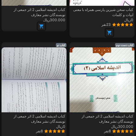
کتاب سخن شیرین پارسی همراه با معنی
کتاب اندیشه اسلامی 2 اثر جمعی از
ابیات و کلمات
نویسندگان نشر معارف
0ریال
300.000ریال
23نفر
کتاب دست دوم
کتاب نو
کتاب اندیشه اسلامی 2 اثر جمعی از
کتاب اندیشه اسلامی 2 اثر جمعی از
نویسندگان نشر معارف
نویسندگان نشر معارف
300.000ریال
0ریال
8نفر
8نفر