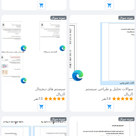
نمونه سوال
نمونه سوال
سوالات تحلیل و طراحی سیستم
سیستم های دیجیتال
0ریال
0ریال
14نفر
13نفر
نمونه سوال
نمونه سوال