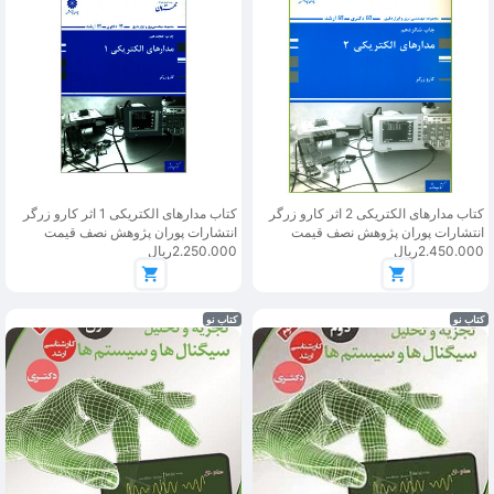
کتاب مدارهای الکتریکی 2 اثر کارو زرگر
کتاب مدارهای الکتریکی 1 اثر کارو زرگر
انتشارات پوران پژوهش نصف قیمت
انتشارات پوران پژوهش نصف قیمت
2.450.000ریال
2.250.000ریال
کتاب نو
کتاب نو