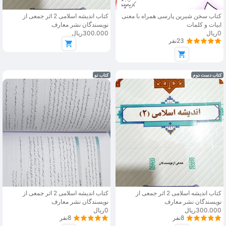
کتاب سخن شیرین پارسی همراه با معنی
کتاب اندیشه اسلامی 2 اثر جمعی از
ابیات و کلمات
نویسندگان نشر معارف
0ریال
300.000ریال
23نفر
کتاب دست دوم
کتاب نو
کتاب اندیشه اسلامی 2 اثر جمعی از
کتاب اندیشه اسلامی 2 اثر جمعی از
نویسندگان نشر معارف
نویسندگان نشر معارف
300.000ریال
0ریال
8نفر
8نفر