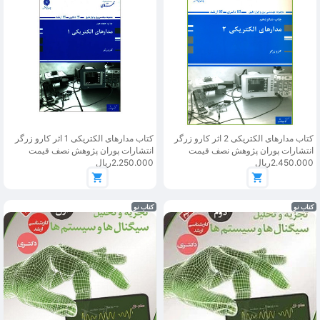
کتاب مدارهای الکتریکی 2 اثر کارو زرگر
کتاب مدارهای الکتریکی 1 اثر کارو زرگر
انتشارات پوران پژوهش نصف قیمت
انتشارات پوران پژوهش نصف قیمت
2.450.000ریال
2.250.000ریال
کتاب نو
کتاب نو