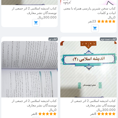
کتاب سخن شیرین پارسی همراه با معنی
کتاب اندیشه اسلامی 2 اثر جمعی از
ابیات و کلمات
نویسندگان نشر معارف
0ریال
300.000ریال
23نفر
کتاب دست دوم
کتاب نو
کتاب اندیشه اسلامی 2 اثر جمعی از
کتاب اندیشه اسلامی 2 اثر جمعی از
نویسندگان نشر معارف
نویسندگان نشر معارف
300.000ریال
0ریال
8نفر
8نفر