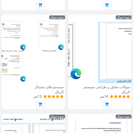
نمونه سوال
نمونه سوال
سوالات تحلیل و طراحی سیستم
سیستم های دیجیتال
0ریال
0ریال
14نفر
13نفر
نمونه سوال
نمونه سوال