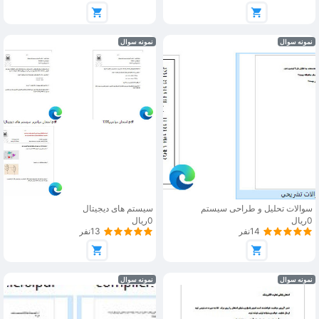
نمونه سوال
نمونه سوال
سوالات تحلیل و طراحی سیستم
سیستم های دیجیتال
0ریال
0ریال
14نفر
13نفر
نمونه سوال
نمونه سوال