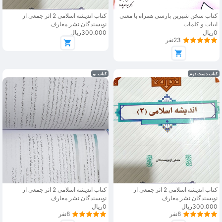
کتاب سخن شیرین پارسی همراه با معنی
کتاب اندیشه اسلامی 2 اثر جمعی از
ابیات و کلمات
نویسندگان نشر معارف
0ریال
300.000ریال
23نفر
کتاب دست دوم
کتاب نو
کتاب اندیشه اسلامی 2 اثر جمعی از
کتاب اندیشه اسلامی 2 اثر جمعی از
نویسندگان نشر معارف
نویسندگان نشر معارف
300.000ریال
0ریال
8نفر
8نفر