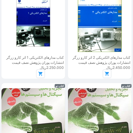
کتاب مدارهای الکتریکی 2 اثر کارو زرگر
کتاب مدارهای الکتریکی 1 اثر کارو زرگر
انتشارات پوران پژوهش نصف قیمت
انتشارات پوران پژوهش نصف قیمت
2.450.000ریال
2.250.000ریال
کتاب نو
کتاب نو