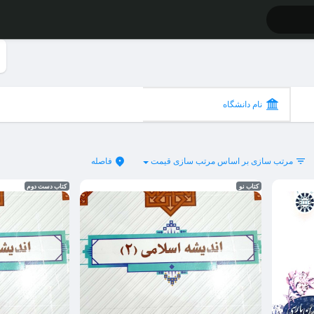
نام دانشگاه
مرتب سازی بر اساس
مرتب سازی قیمت
فاصله
کتاب نو
کتاب دست دوم