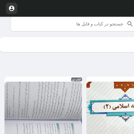
کتاب نو