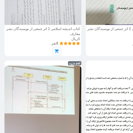
کتاب اندیشه اسلامی 2 اثر جمعی از نویسندگان نشر
کتاب اندیشه اسلامی 2 اثر جمعی از نویسندگان نشر
معارف
0ریال
8نفر
pdf جزوه