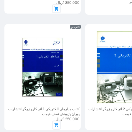
1.850.000ریال
کتاب نو
کتاب مدارهای الکتریکی 2 اثر کارو زرگر انتشارات
کتاب مدارهای الکتریکی 1 اثر کارو زرگر انتشارات
 قیمت
پوران پژوهش نصف قیمت
2.250.000ریال