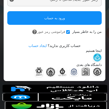
ورود به حساب
من را به خاطر بسپار
فراموشی رمز عبور
حساب کاربری ندارید؟
ایجاد حساب
اینجا هستیم
دانشگاه های بعدی
ر