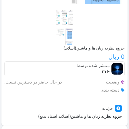
جزوه نظریه زبان ها و ماشین(اسلاید)
0 ریال
منتشر شده توسط
m F
وضعیت
در حال حاضر در دسترس نیست.
دسته بندی
جزئیات
جزوه نظریه زبان ها و ماشین(اسلاید استاد بدیع)