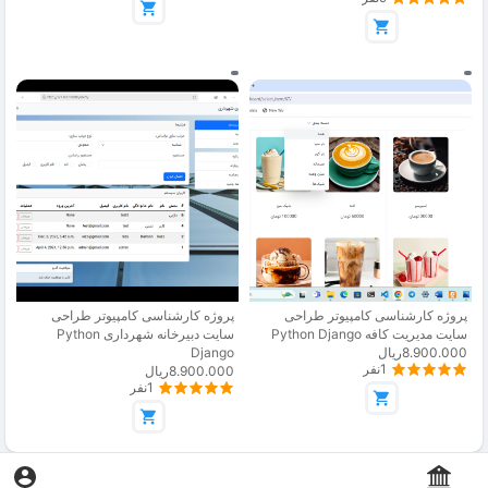
پروژه کارشناسی کامپیوتر طراحی
پروژه کارشناسی کامپیوتر طراحی
سایت مدیریت کافه Python Django
سایت دبیرخانه شهرداری Python
8.900.000ریال
Django
1نفر
8.900.000ریال
1نفر