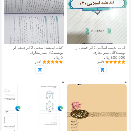
کتاب اندیشه اسلامی 2 اثر جمعی از
کتاب اندیشه اسلامی 2 اثر جمعی از
نویسندگان نشر معارف
نویسندگان نشر معارف
300.000ریال
0ریال
8نفر
8نفر