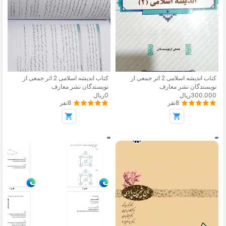
کتاب اندیشه اسلامی 2 اثر جمعی از
کتاب اندیشه اسلامی 2 اثر جمعی از
نویسندگان نشر معارف
نویسندگان نشر معارف
300.000ریال
0ریال
8نفر
8نفر