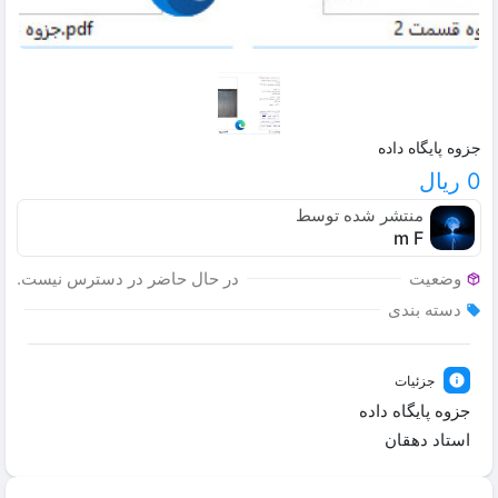
جزوه پایگاه داده
0 ریال
منتشر شده توسط
m F
وضعیت
در حال حاضر در دسترس نیست.
دسته بندی
جزئیات
جزوه پایگاه داده
استاد دهقان