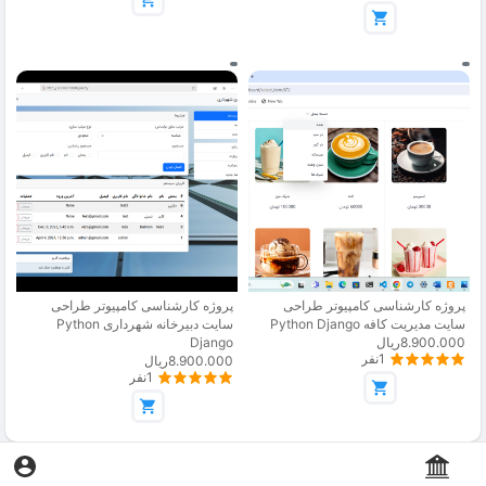
پروژه کارشناسی کامپیوتر طراحی
پروژه کارشناسی کامپیوتر طراحی
سایت مدیریت کافه Python Django
سایت دبیرخانه شهرداری Python
8.900.000ریال
Django
1نفر
8.900.000ریال
1نفر