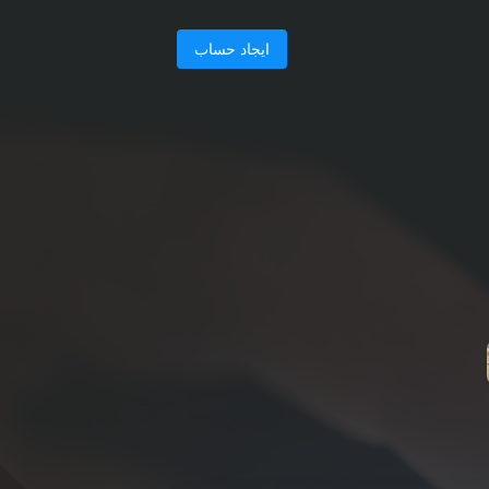
ایجاد حساب