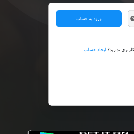
ورود به حساب
ربری ندارید؟
ایجاد حساب