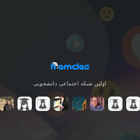
اولین شبکه اجتماعی دانشجویی